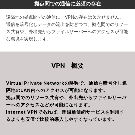
拠点間での通信に必須の存在
遠隔地の拠点間での通信に、VPNの存在は欠かせません。
通信を暗号化しデータの流出を防ぎつつ、拠点間でのリソー
ス共有や、外出先からファイルサーバーへのアクセスが可能
な環境を実現します。
VPN 概要
Virtual Private Networkの略称で、通信を暗号化し遠
隔地のLAN内へのアクセスが可能になります。
拠点間でのリソース共有や、外出先からファイルサーバ
ーへのアクセスなどが可能になります。
Internet VPNであれば、閉鎖通信網サービスを利用す
るよりも安価で比較的導入しやすくなっています。