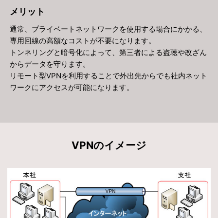
メリット
通常、プライベートネットワークを使用する場合にかかる、
専用回線の高額なコストが不要になります。
トンネリングと暗号化によって、第三者による盗聴や改ざん
からデータを守ります。
リモート型VPNを利用することで外出先からでも社内ネット
ワークにアクセスが可能になります。
VPNのイメージ