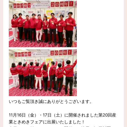
いつもご覧頂き誠にありがとうございます。
11月16日（金）・17日（土）に開催されました第20回産
業ときめきフェアに出展いたしました！