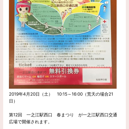
2019年4月20日（土） 10:15～16:00（荒天の場合21
日）
第12回 一之江駅西口 春まつり が一之江駅西口交通
広場で開催されます。