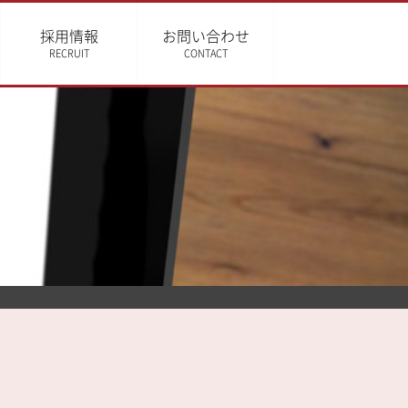
採用情報
お問い合わせ
RECRUIT
CONTACT