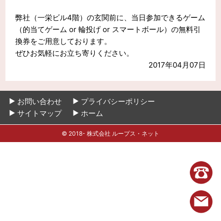
弊社（一栄ビル4階）の玄関前に、当日参加できるゲーム
（的当てゲーム or 輪投げ or スマートボール）の無料引
換券をご用意しております。
ぜひお気軽にお立ち寄りください。
2017年04月07日
お問い合わせ
プライバシーポリシー
サイトマップ
ホーム
© 2018- 株式会社 ループス・ネット