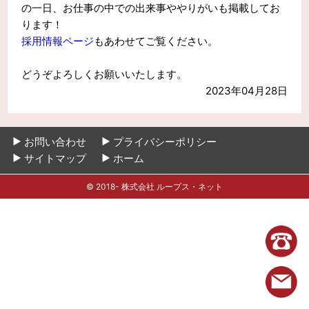
の一日、お仕事の中での出来事ややりがいも掲載してお
ります！
採用情報ページ
もあわせてご覧ください。
どうぞよろしくお願いいたします。
2023年04月28日
お問い合わせ
プライバシーポリシー
サイトマップ
ホーム
© 2018- 株式会社 ループス・ネット