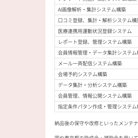
AI画像解析・集計システム構築
口コミ登録、集計・解析システム構
医療連携用運動状況登録システム
レポート登録、管理システム構築
会員情報管理・データ集計システム
メール一斉配信システム構築
会場予約システム構築
データ集計・分析システム構築
会員管理、情報公開システム構築
指定条件パタン作成・管理システム
納品後の保守や改修といったメンテ