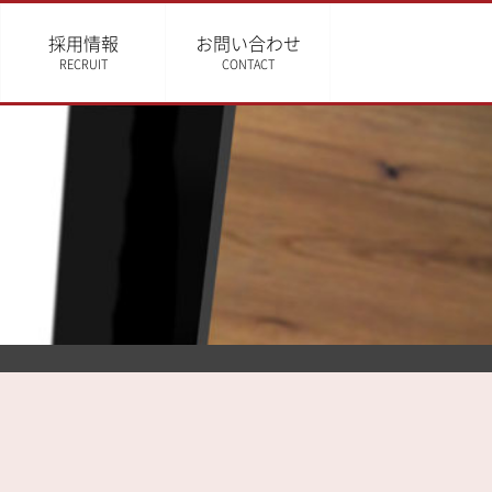
採用情報
お問い合わせ
RECRUIT
CONTACT