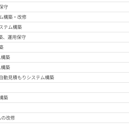
保守
ム構築・改修
ステム構築
築、運用保守
築
ム構築
ム構築
る自動見積もりシステム構築
構築
ムの改修