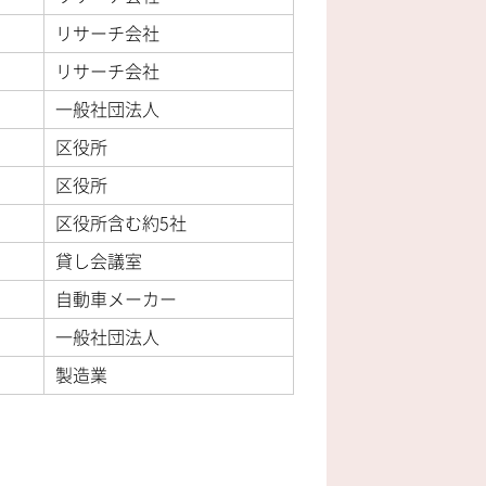
リサーチ会社
リサーチ会社
一般社団法人
区役所
区役所
区役所含む約5社
貸し会議室
自動車メーカー
一般社団法人
製造業