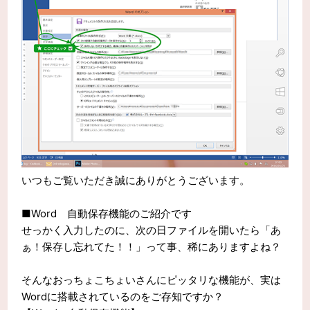
いつもご覧いただき誠にありがとうございます。
■Word 自動保存機能のご紹介です
せっかく入力したのに、次の日ファイルを開いたら「あ
ぁ！保存し忘れてた！！」って事、稀にありますよね？
そんなおっちょこちょいさんにピッタリな機能が、実は
Wordに搭載されているのをご存知ですか？