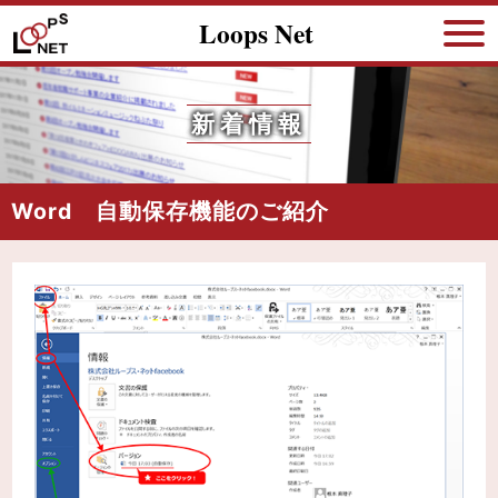
Loops Net
新着情報
Word 自動保存機能のご紹介