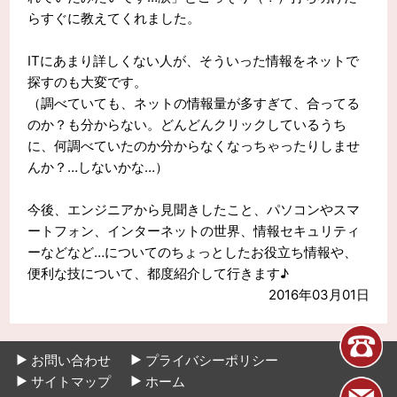
らすぐに教えてくれました。
ITにあまり詳しくない人が、そういった情報をネットで
探すのも大変です。
（調べていても、ネットの情報量が多すぎて、合ってる
のか？も分からない。どんどんクリックしているうち
に、何調べていたのか分からなくなっちゃったりしませ
んか？…しないかな…）
今後、エンジニアから見聞きしたこと、パソコンやスマ
ートフォン、インターネットの世界、情報セキュリティ
ーなどなど…についてのちょっとしたお役立ち情報や、
便利な技について、都度紹介して行きます♪
2016年03月01日
お問い合わせ
プライバシーポリシー
サイトマップ
ホーム