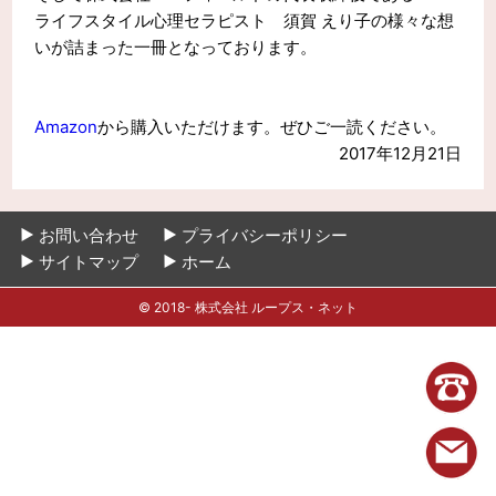
ライフスタイル心理セラピスト 須賀 えり子の様々な想
いが詰まった一冊となっております。
Amazon
から購入いただけます。ぜひご一読ください。
2017年12月21日
お問い合わせ
プライバシーポリシー
サイトマップ
ホーム
© 2018- 株式会社 ループス・ネット