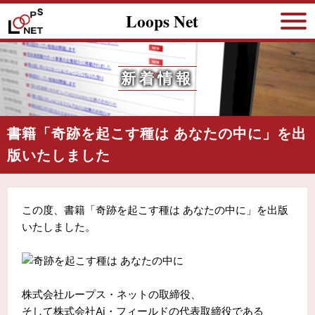
Loops Net
新着情報
書籍「奇跡を起こす種は あなたの中に」を出
版いたしました
この度、書籍「奇跡を起こす種は あなたの中に」を出版
いたしました。
株式会社ループス・ネットの取締役、
そして株式会社Ai・フィールドの代表取締役である